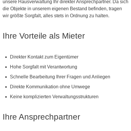
unsere Hausverwaltung Ihr direkter Ansprechpartner. Da sich
die Objekte in unserem eigenen Bestand befinden, tragen
wir größte Sorgfalt, alles stets in Ordnung zu halten.
Ihre Vorteile als Mieter
Direkter Kontakt zum Eigentümer
Hohe Sorgfalt mit Verantwortung
Schnelle Bearbeitung Ihrer Fragen und Anliegen
Direkte Kommunikation ohne Umwege
Keine komplizierten Verwaltungsstrukturen
Ihre Ansprechpartner