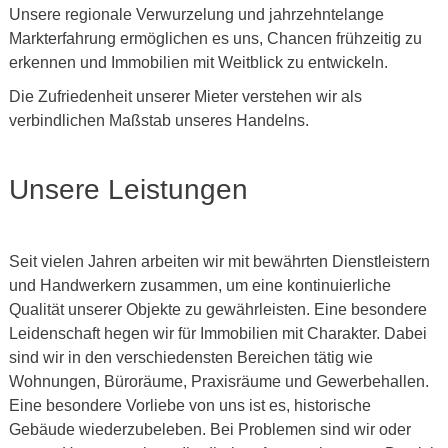
Unsere regionale Verwurzelung und jahrzehntelange
Markterfahrung ermöglichen es uns, Chancen frühzeitig zu
erkennen und Immobilien mit Weitblick zu entwickeln.
Die Zufriedenheit unserer Mieter verstehen wir als
verbindlichen Maßstab unseres Handelns.
Unsere Leistungen
Seit vielen Jahren arbeiten wir mit bewährten Dienstleistern
und Handwerkern zusammen, um eine kontinuierliche
Qualität unserer Objekte zu gewährleisten. Eine besondere
Leidenschaft hegen wir für Immobilien mit Charakter. Dabei
sind wir in den verschiedensten Bereichen tätig wie
Wohnungen, Büroräume, Praxisräume und Gewerbehallen.
Eine besondere Vorliebe von uns ist es, historische
Gebäude wiederzubeleben. Bei Problemen sind wir oder