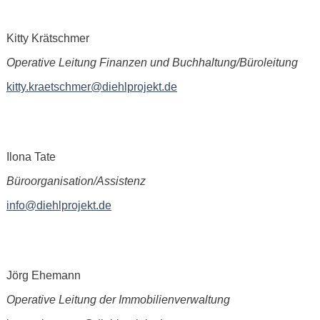
Kitty Krätschmer
Operative Leitung Finanzen und Buchhaltung/Büroleitung
kitty.kraetschmer@diehlprojekt.de
Ilona Tate
Büroorganisation/Assistenz
info@diehlprojekt.de
Jörg Ehemann
Operative Leitung der Immobilienverwaltung