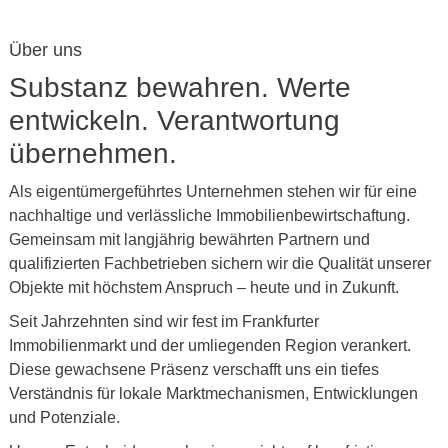
Über uns
Substanz bewahren. Werte
entwickeln. Verantwortung
übernehmen.
Als eigentümergeführtes Unternehmen stehen wir für eine
nachhaltige und verlässliche Immobilienbewirtschaftung.
Gemeinsam mit langjährig bewährten Partnern und
qualifizierten Fachbetrieben sichern wir die Qualität unserer
Objekte mit höchstem Anspruch – heute und in Zukunft.
Seit Jahrzehnten sind wir fest im Frankfurter
Immobilienmarkt und der umliegenden Region verankert.
Diese gewachsene Präsenz verschafft uns ein tiefes
Verständnis für lokale Marktmechanismen, Entwicklungen
und Potenziale.
ieterzugang