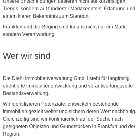
Unsere Entscheidungen basieren nicht auf kurzfristigen
Trends, sondern auf fundierter Marktkenntnis, Erfahrung und
einem klaren Bekenntnis zum Standort.
Frankfurt und die Region sind für uns nicht nur ein Markt –
sondern Verantwortung.
Wer wir sind
Die
Diehl Immobilenverwaltung GmbH
steht für langfristig
orientierte Immobilienentwicklung und verantwortungsvolle
Bestandsverwaltung.
Wir identifizieren Potenziale, entwickeln bestehende
Immobilien gezielt weiter und sichern deren Wert nachhaltig.
Gleichzeitig sind wir kontinuierlich auf der Suche nach
geeigneten Objekten und Grundstücken in Frankfurt und der
Region.