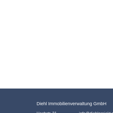
Diehl Immobilienverwaltung GmbH