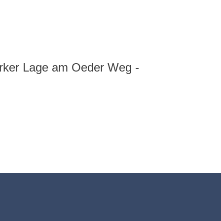
tarker Lage am Oeder Weg -