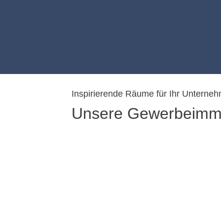
Inspirierende Räume für Ihr Unterne
Unsere Gewerbeimmo