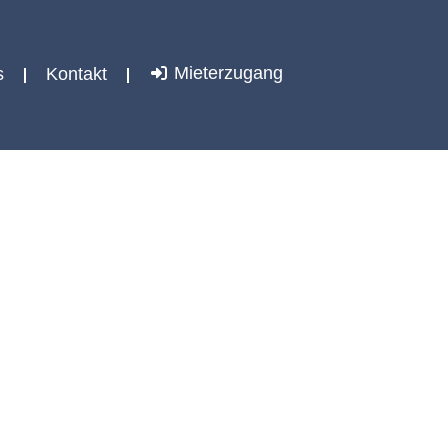
Mieterzugang
s
Kontakt